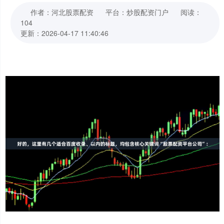
作者：河北股票配资
平台：炒股配资门户
阅读：
104
更新：2026-04-17 11:40:46