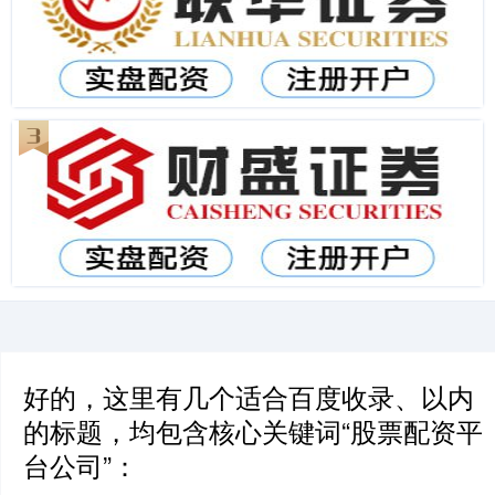
好的，这里有几个适合百度收录、以内
的标题，均包含核心关键词“股票配资平
台公司”：