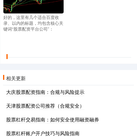
好的，这里有几个适合百度收
录、以内的标题，均包含核心关
键词“股票配资平台公司”：
相关更新
大庆股票配资指南：合规与风险提示
天津股票配资公司推荐（合规安全）
股票杠杆交易指南：如何安全使用融资融券
股票杠杆账户开户技巧与风险指南