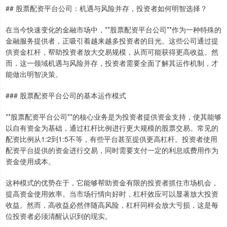
## 股票配资平台公司：机遇与风险并存，投资者如何明智选择？
在当今快速变化的金融市场中，**股票配资平台公司**作为一种特殊的
金融服务提供者，正吸引着越来越多投资者的目光。这些公司通过提
供资金杠杆，帮助投资者放大交易规模，从而可能获得更高收益。然
而，这一领域机遇与风险并存，投资者需要全面了解其运作机制，才
能做出明智决策。
### 股票配资平台公司的基本运作模式
**股票配资平台公司**的核心业务是为投资者提供资金支持，使其能够
以自有资金为基础，通过杠杆比例进行更大规模的股票交易。常见的
配资比例从1:2到1:5不等，有些平台甚至提供更高杠杆。投资者使用
配资平台提供的资金进行交易，同时需要支付一定的利息或费用作为
资金使用成本。
这种模式的优势在于，它能够帮助资金有限的投资者抓住市场机会，
提高资金使用效率。当市场行情向好时，杠杆效应可以显著放大投资
收益。然而，高收益必然伴随高风险，杠杆同样会放大亏损，这是每
位投资者必须清醒认识到的现实。