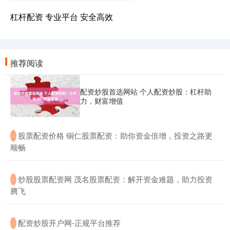
杠杆配资 专业平台 安全高效
推荐阅读
配资炒股首选网站 个人配资炒股：杠杆助
力，财富增值
​股票配资价格 铜仁股票配资：助你资金倍增，投资之路更
·
顺畅
​炒股股票配资网 茂名股票配资：解开资金难题，助力投资
·
腾飞
​配资炒股开户网-正规平台推荐
·