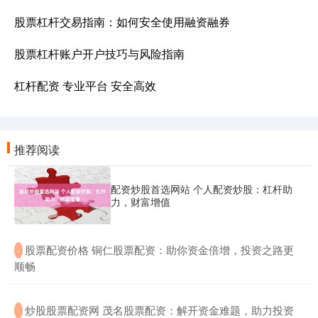
股票杠杆交易指南：如何安全使用融资融券
股票杠杆账户开户技巧与风险指南
杠杆配资 专业平台 安全高效
推荐阅读
配资炒股首选网站 个人配资炒股：杠杆助
力，财富增值
​股票配资价格 铜仁股票配资：助你资金倍增，投资之路更
·
顺畅
​炒股股票配资网 茂名股票配资：解开资金难题，助力投资
·