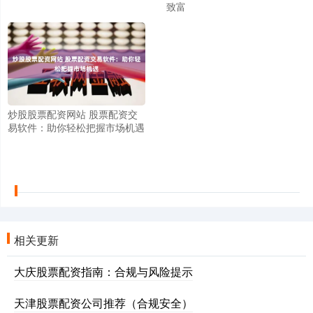
致富
炒股股票配资网站 股票配资交
易软件：助你轻松把握市场机遇
相关更新
大庆股票配资指南：合规与风险提示
天津股票配资公司推荐（合规安全）