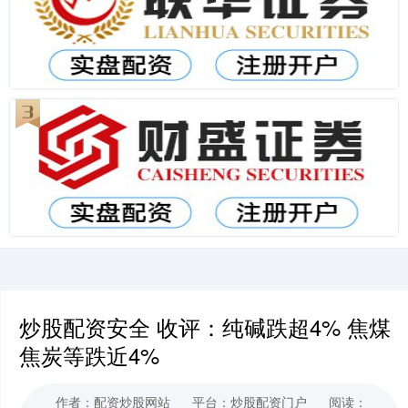
炒股配资安全 收评：纯碱跌超4% 焦煤
焦炭等跌近4%
作者：配资炒股网站
平台：炒股配资门户
阅读：