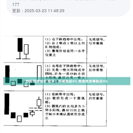
177
更新：2025-03-23 11:48:29