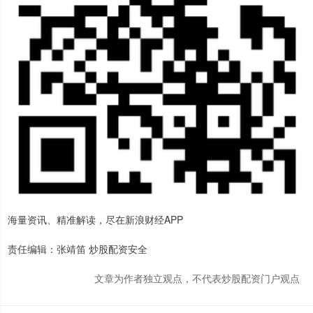
海量资讯、精准解读，尽在新浪财经APP
责任编辑：张靖笛 炒股配资安全
文章为作者独立观点，不代表炒股配资门户观点