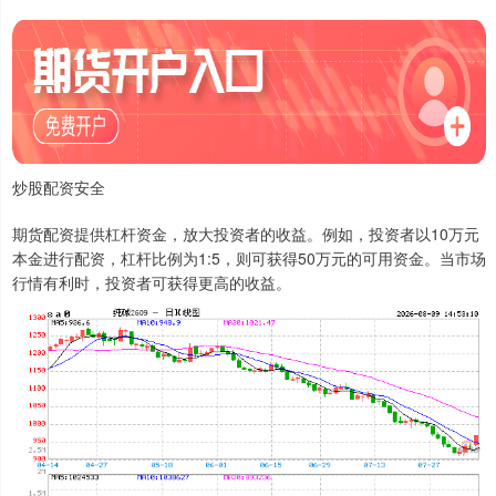
炒股配资安全
期货配资提供杠杆资金，放大投资者的收益。例如，投资者以10万元
本金进行配资，杠杆比例为1:5，则可获得50万元的可用资金。当市场
行情有利时，投资者可获得更高的收益。