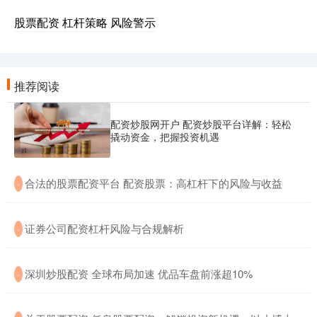
股票配资 杠杆策略 风险警示
推荐阅读
配资炒股网开户 配资炒股平台详解：轻松
撬动资金，把握投资机遇
​合法的股票配资平台 配资股票：高杠杆下的风险与收益
·
​证券公司配资杠杆风险与合规解析
·
​深圳炒股配资 全球布局加速 优品车盘前涨超10%
·