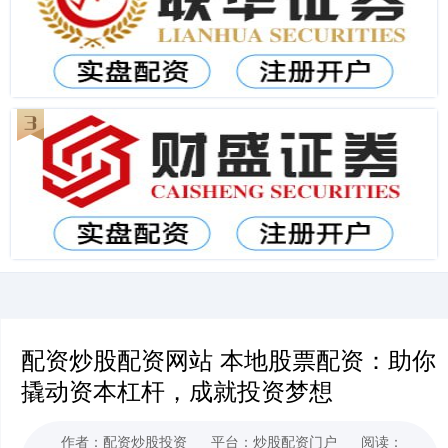
配资炒股配资网站 本地股票配资：助你
撬动资本杠杆，成就投资梦想
作者：配资炒股投资
平台：炒股配资门户
阅读：