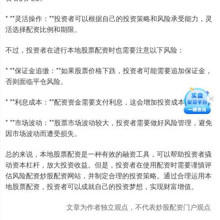
* **灵活操作：**投资者可以根据自己的投资策略和风险承受能力，灵
活选择配资比例和期限。
不过，投资者在进行本地股票配资时也需要注意以下风险：
* **保证金追缴：**如果股票价格下跌，投资者可能需要追加保证金，
否则面临平仓风险。
* **利息成本：**配资资金需要支付利息，这会增加投资成本。
* **市场波动：**股票市场波动较大，投资者需要做好风险管理，避免
因市场波动而遭受损失。
总的来说，本地股票配资是一种有效的融资工具，可以帮助投资者撬
动资本杠杆，放大投资收益。但是，投资者在使用配资时需要谨慎评
估风险配资炒股配资网站，并制定合理的投资策略。通过合理运用本
地股票配资，投资者可以成就自己的投资梦想，实现财富增值。
文章为作者独立观点，不代表炒股配资门户观点