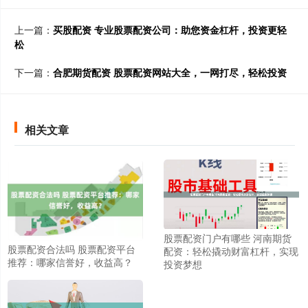
上一篇：
买股配资 专业股票配资公司：助您资金杠杆，投资更轻
松
下一篇：
合肥期货配资 股票配资网站大全，一网打尽，轻松投资
相关文章
股票配资门户有哪些 河南期货
股票配资合法吗 股票配资平台
配资：轻松撬动财富杠杆，实现
推荐：哪家信誉好，收益高？
投资梦想