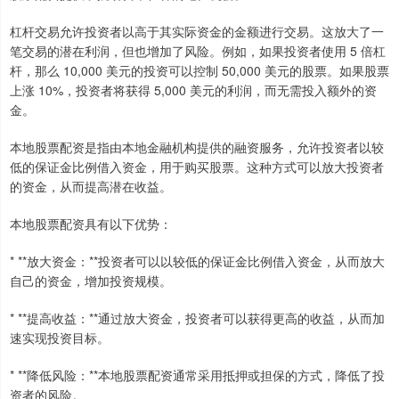
杠杆交易允许投资者以高于其实际资金的金额进行交易。这放大了一
笔交易的潜在利润，但也增加了风险。例如，如果投资者使用 5 倍杠
杆，那么 10,000 美元的投资可以控制 50,000 美元的股票。如果股票
上涨 10%，投资者将获得 5,000 美元的利润，而无需投入额外的资
金。
本地股票配资是指由本地金融机构提供的融资服务，允许投资者以较
低的保证金比例借入资金，用于购买股票。这种方式可以放大投资者
的资金，从而提高潜在收益。
本地股票配资具有以下优势：
* **放大资金：**投资者可以以较低的保证金比例借入资金，从而放大
自己的资金，增加投资规模。
* **提高收益：**通过放大资金，投资者可以获得更高的收益，从而加
速实现投资目标。
* **降低风险：**本地股票配资通常采用抵押或担保的方式，降低了投
资者的风险。