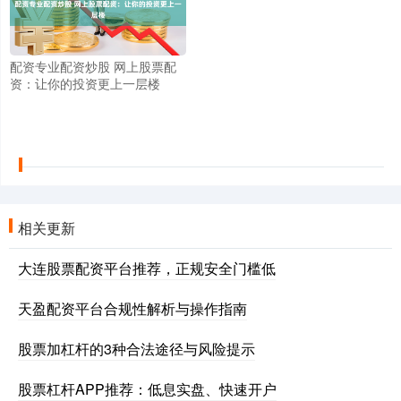
配资专业配资炒股 网上股票配
资：让你的投资更上一层楼
相关更新
大连股票配资平台推荐，正规安全门槛低
天盈配资平台合规性解析与操作指南
股票加杠杆的3种合法途径与风险提示
股票杠杆APP推荐：低息实盘、快速开户