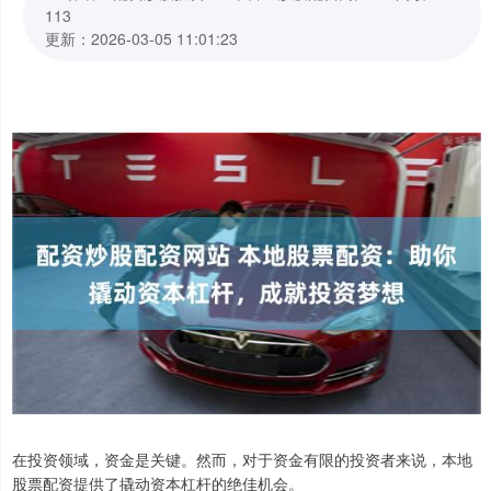
113
更新：2026-03-05 11:01:23
在投资领域，资金是关键。然而，对于资金有限的投资者来说，本地
股票配资提供了撬动资本杠杆的绝佳机会。