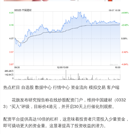
热点栏目 自选股 数据中心 行情中心 资金流向 模拟交易 客户端
花旗发布研究报告称在线炒股配资门户，维持中国建材（0332
3）“买入”评级，目标价4港元，并开启30天上行催化剂观察。
配资平台提供高达10倍的杠杆，这意味着投资者只需投入少量资金，
即可撬动更大的资金量。这显著提高了投资收益的潜力。