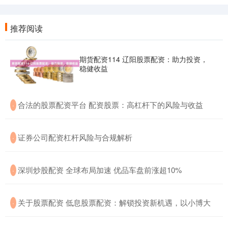
推荐阅读
期货配资114 辽阳股票配资：助力投资，
稳健收益
​合法的股票配资平台 配资股票：高杠杆下的风险与收益
·
​证券公司配资杠杆风险与合规解析
·
​深圳炒股配资 全球布局加速 优品车盘前涨超10%
·
​关于股票配资 低息股票配资：解锁投资新机遇，以小博大
·