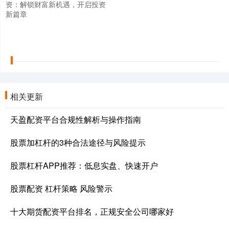
资：解锁财富新机遇，开启投资
新篇章
相关更新
天盈配资平台合规性解析与操作指南
股票加杠杆的3种合法途径与风险提示
股票杠杆APP推荐：低息实盘、快速开户
股票配资 杠杆策略 风险警示
十大期货配资平台排名，正规安全公司哪家好