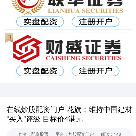
在线炒股配资门户 花旗：维持中国建材
“买入”评级 目标价4港元
作者：配资股票
平台：炒股配资门户
阅读：148