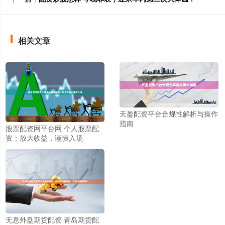
相关文章
天盈配资平台合规性解析与操作
指南
股票配资网平台网 个人股票配
资：放大收益，谨慎入场
无息外盘期货配资 青岛期货配