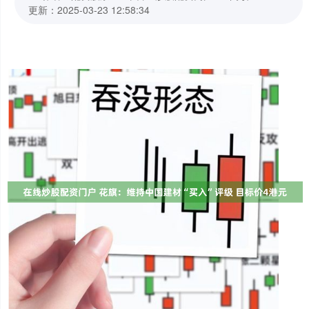
更新：2025-03-23 12:58:34