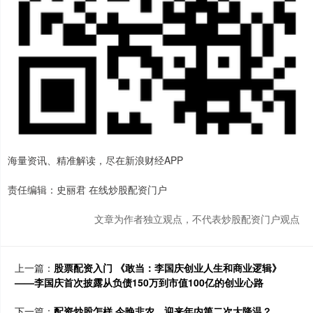
海量资讯、精准解读，尽在新浪财经APP
责任编辑：史丽君 在线炒股配资门户
文章为作者独立观点，不代表炒股配资门户观点
上一篇：
股票配资入门 《敢当：李国庆创业人生和商业逻辑》
——李国庆首次披露从负债150万到市值100亿的创业心路
下一篇：
配资炒股怎样 今晚非农，迎来年内第二次大降温？