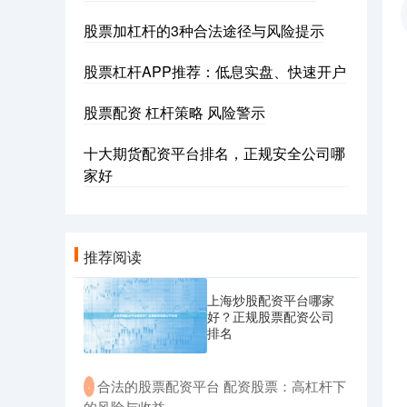
股票加杠杆的3种合法途径与风险提示
股票杠杆APP推荐：低息实盘、快速开户
股票配资 杠杆策略 风险警示
十大期货配资平台排名，正规安全公司哪
家好
推荐阅读
上海炒股配资平台哪家
好？正规股票配资公司
排名
​合法的股票配资平台 配资股票：高杠杆下
·
的风险与收益