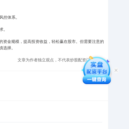
的风控体系。
需求。
的资金规模，提高投资收益，轻松赢在股市。但需要注意的
慎选择。
文章为作者独立观点，不代表炒股配资门户观点