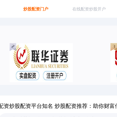
炒股配资门户
在线配资炒股开户
配资炒股配资平台知名 炒股配资推荐：助你财富