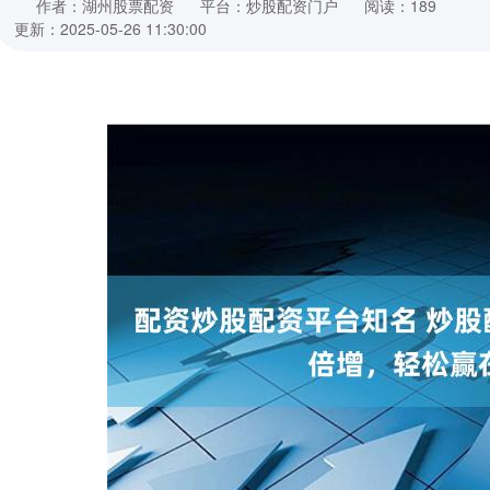
作者：湖州股票配资
平台：炒股配资门户
阅读：189
更新：2025-05-26 11:30:00