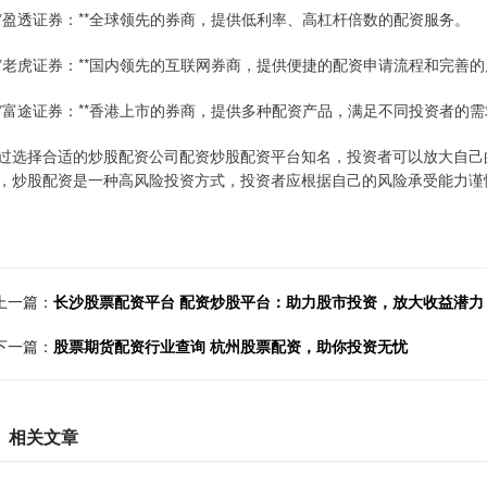
 **盈透证券：**全球领先的券商，提供低利率、高杠杆倍数的配资服务。
 **老虎证券：**国内领先的互联网券商，提供便捷的配资申请流程和完善
 **富途证券：**香港上市的券商，提供多种配资产品，满足不同投资者的
过选择合适的炒股配资公司配资炒股配资平台知名，投资者可以放大自己
，炒股配资是一种高风险投资方式，投资者应根据自己的风险承受能力谨
上一篇：
长沙股票配资平台 配资炒股平台：助力股市投资，放大收益潜力
下一篇：
股票期货配资行业查询 杭州股票配资，助你投资无忧
相关文章