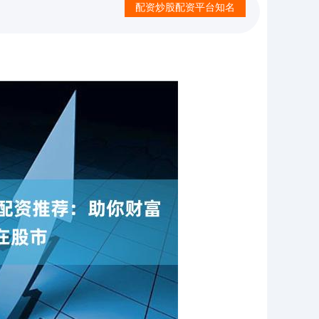
配资炒股配资平台知名