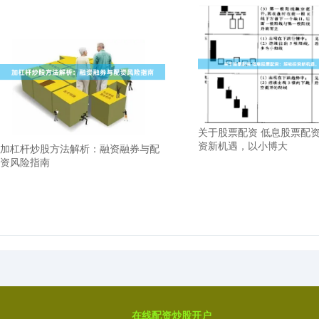
关于股票配资 低息股票配
资新机遇，以小博大
加杠杆炒股方法解析：融资融券与配
资风险指南
在线配资炒股开户