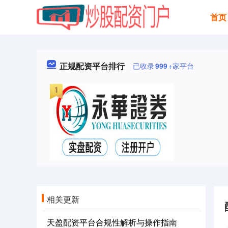
首页
正规配资平台排行
已收录
999
+家平台
相关更新
天盈配资平台合规性解析与操作指南