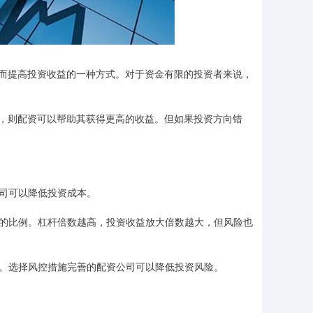
而提高投资收益的一种方式。对于资金有限的投资者来说，
，则配资可以帮助其获得更高的收益。但如果投资方向错
公司可以降低投资成本。
资金的比例。杠杆倍数越高，投资收益放大倍数越大，但风险也
安全。选择风控措施完善的配资公司可以降低投资风险。