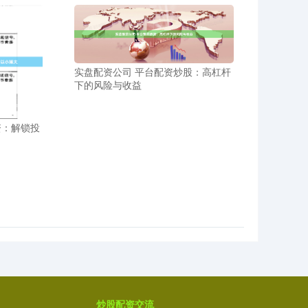
实盘配资公司 平台配资炒股：高杠杆
下的风险与收益
资：解锁投
炒股配资交流