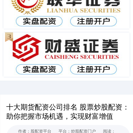
十大期货配资公司排名 股票炒股配资：
助你把握市场机遇，实现财富增值
作者：股配资平台
平台：炒股配资门户
阅读：