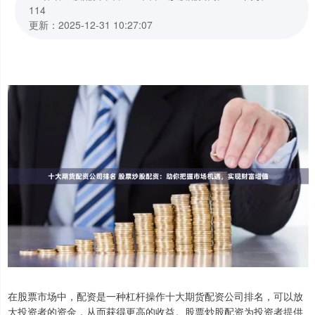
114
更新：2025-12-31 10:27:07
在股票市场中，配资是一种杠杆操作十大期货配资公司排名，可以放
大投资者的资金，从而获得更高的收益。股票炒股配资为投资者提供