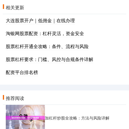
相关更新
大连股票开户｜低佣金｜在线办理
淘银网股票配资：杠杆灵活，资金安全
股票杠杆开通全攻略：条件、流程与风险
股票杠杆要求：门槛、风控与合规条件详解
配资平台排名榜
推荐阅读
加杠杆炒股全攻略：方法与风险详解