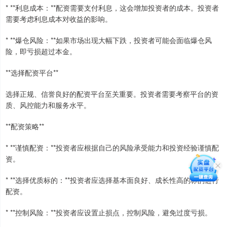
* **利息成本：**配资需要支付利息，这会增加投资者的成本。投资者
需要考虑利息成本对收益的影响。
* **爆仓风险：**如果市场出现大幅下跌，投资者可能会面临爆仓风
险，即亏损超过本金。
**选择配资平台**
选择正规、信誉良好的配资平台至关重要。投资者需要考察平台的资
质、风控能力和服务水平。
**配资策略**
* **谨慎配资：**投资者应根据自己的风险承受能力和投资经验谨慎配
资。
* **选择优质标的：**投资者应选择基本面良好、成长性高的标的进行
配资。
* **控制风险：**投资者应设置止损点，控制风险，避免过度亏损。