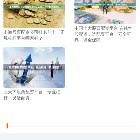
中国十大股票配资平台 在线炒
上海股票配资公司排名前十，正
股配资，选配资平台，安全可
规杠杆平台哪家好？
靠，资金保障
股天下股票配资平台：专业杠
杆，灵活配资