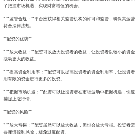
了把握市场机遇、实现财富增值的机会。
* **监管合规：**平台应获得相关监管机构的许可和监管，确保其运营
符合法律法规。
**配资的优势**
* **放大收益：**配资可以放大投资者的收益，让投资者以较小的资金
撬动更大的收益。
* **提高资金利用率：**配资可以提高投资者的资金利用率，让投资者
用有限的资金进行更多的投资。
* **把握市场机遇：**配资可以让投资者在市场波动中把握机遇，快速
捕捉上涨行情。
**配资的风险**
* **放大亏损：**配资虽然可以放大收益，但也会放大亏损。投资者需
要谨慎控制风险，避免过度配资。