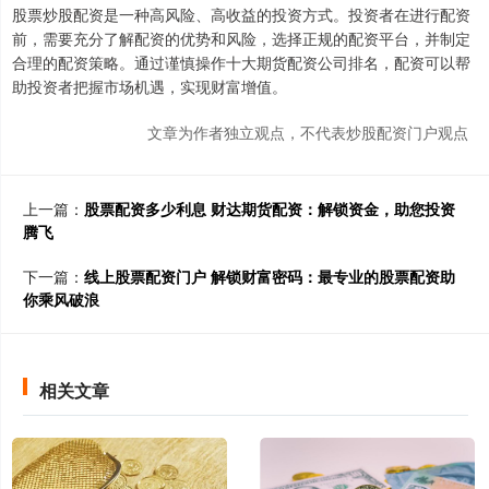
股票炒股配资是一种高风险、高收益的投资方式。投资者在进行配资
前，需要充分了解配资的优势和风险，选择正规的配资平台，并制定
合理的配资策略。通过谨慎操作十大期货配资公司排名，配资可以帮
助投资者把握市场机遇，实现财富增值。
文章为作者独立观点，不代表炒股配资门户观点
上一篇：
股票配资多少利息 财达期货配资：解锁资金，助您投资
腾飞
下一篇：
线上股票配资门户 解锁财富密码：最专业的股票配资助
你乘风破浪
相关文章