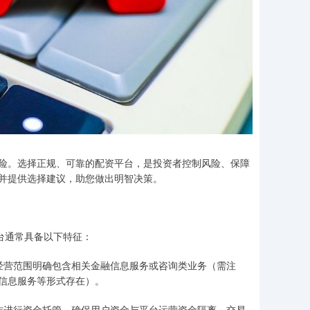
险。选择正规、可靠的配资平台，是投资者控制风险、保障
并提供选择建议，助您做出明智决策。
台通常具备以下特征：
，其经营范围明确包含相关金融信息服务或咨询类业务（需注
信息服务等形式存在）。
行合作进行资金托管，确保用户资金与平台运营资金隔离，交易