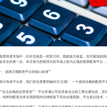
股票投资市场中，杠杆交易是一把双刃剑，既能放大收益，也可能加剧风
金安全的第一步。本文将为您梳理当前市场上较为正规的股票配资平台，
*一、选择正规配资平台的核心标准**
探讨具体平台前，我们首先需要明确何为“正规”。一个值得信赖的配资平
. **合法合规的运营资质**：平台所属公司应具备合法的工商注册信息
，纯粹的配资业务在我国境内法律框架下存在合规风险，平台多以技术、
. **透明清晰的资金管理**：正规平台通常与持牌第三方支付机构或银