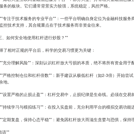
服务的板块。它们通常背景实力较强，系统稳定，风控严格。
. **专注于技术服务的专业平台**：一些平台明确自身定位为金融科技
监控技术支持，其合规重点在于技术服务而非资金往来。
*三、如何安全地使用杠杆进行炒股？**
择了相对正规的平台后，科学的交易习惯更为关键：
. **充分理解风险**：深刻认识杠杆放大亏损的本质，绝不将所有资金用
. **严格控制仓位和杠杆倍数**：新手建议从极低杠杆（如2-3倍）开
余地。
. **设置严格的止损止盈**：杠杆交易中，止损纪律是生命线。必须在交
. **持续学习与模拟练习**：在投入实盘前，充分利用平台的模拟交易功
. **定期复盘，保持心态平稳**：避免因杠杆放大而滋生贪婪与恐惧，保
结语**