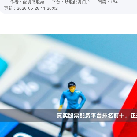
作者：配资做股票
平台：炒股配资门户
阅读：184
更新：2026-05-28 11:20:02