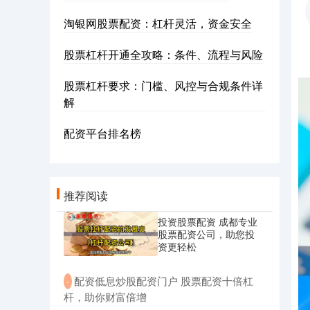
淘银网股票配资：杠杆灵活，资金安全
股票杠杆开通全攻略：条件、流程与风险
股票杠杆要求：门槛、风控与合规条件详
解
配资平台排名榜
推荐阅读
投资股票配资 成都专业
股票配资公司，助您投
资更轻松
​配资低息炒股配资门户 股票配资十倍杠
·
杆，助你财富倍增