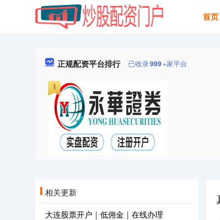
首页
正规配资平台排行
已收录
999
+家平台
相关更新
大连股票开户｜低佣金｜在线办理