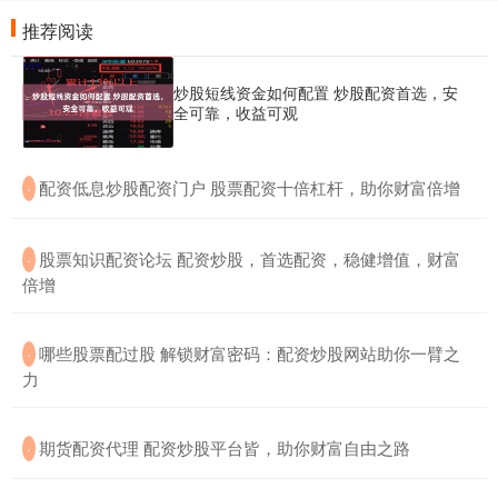
推荐阅读
炒股短线资金如何配置 炒股配资首选，安
全可靠，收益可观
​配资低息炒股配资门户 股票配资十倍杠杆，助你财富倍增
·
​股票知识配资论坛 配资炒股，首选配资，稳健增值，财富
·
倍增
​哪些股票配过股 解锁财富密码：配资炒股网站助你一臂之
·
力
​期货配资代理 配资炒股平台皆，助你财富自由之路
·