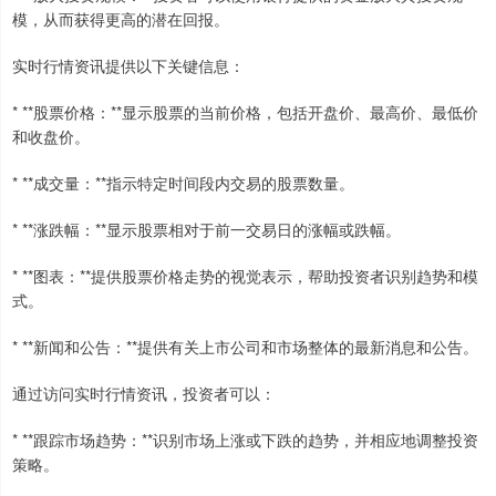
模，从而获得更高的潜在回报。
实时行情资讯提供以下关键信息：
* **股票价格：**显示股票的当前价格，包括开盘价、最高价、最低价
和收盘价。
* **成交量：**指示特定时间段内交易的股票数量。
* **涨跌幅：**显示股票相对于前一交易日的涨幅或跌幅。
* **图表：**提供股票价格走势的视觉表示，帮助投资者识别趋势和模
式。
* **新闻和公告：**提供有关上市公司和市场整体的最新消息和公告。
通过访问实时行情资讯，投资者可以：
* **跟踪市场趋势：**识别市场上涨或下跌的趋势，并相应地调整投资
策略。