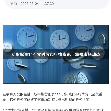
更新：2025-05-04 11:37:32
在瞬息万变的金融市场中期货配资114，实时股市行情资讯至关重
要。它使投资者能够了解市场动态，做出明智的投资决策。
* **放大投资规模：**投资者可以使用银行提供的资金放大其投资规