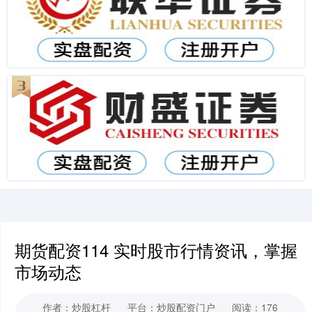
期货配资114 实时股市行情资讯，掌握
市场动态
作者：炒股杠杆
平台：炒股配资门户
阅读：176