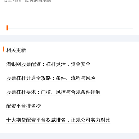
相关更新
淘银网股票配资：杠杆灵活，资金安全
股票杠杆开通全攻略：条件、流程与风险
股票杠杆要求：门槛、风控与合规条件详解
配资平台排名榜
十大期货配资平台权威排名，正规公司实力对比