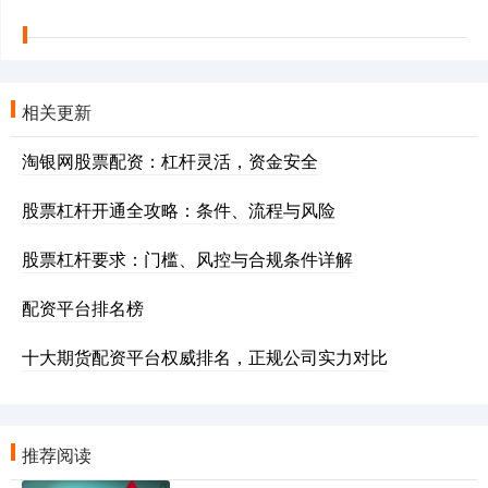
相关更新
淘银网股票配资：杠杆灵活，资金安全
股票杠杆开通全攻略：条件、流程与风险
股票杠杆要求：门槛、风控与合规条件详解
配资平台排名榜
十大期货配资平台权威排名，正规公司实力对比
推荐阅读