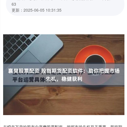
63
更新：2025-06-05 10:31:35
在瞬息万变的股市中襄樊股票配资，把握市场先机至关重要。股指期