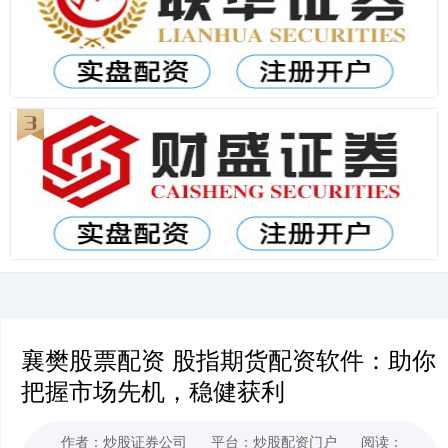
襄樊股票配资 股指期货配资软件：助你
把握市场先机，稳健获利
作者：炒股证券公司
平台：炒股配资门户
阅读：