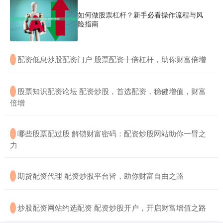
如何做股票杠杆？新手必看操作流程与风
险指南
​配资低息炒股配资门户 股票配资十倍杠杆，助你财富倍增
·
​股票知识配资论坛 配资炒股，首选配资，稳健增值，财富
·
倍增
​哪些股票配过股 解锁财富密码：配资炒股网站助你一臂之
·
力
​期货配资代理 配资炒股平台皆，助你财富自由之路
·
​炒股配资网站约选配资 配资炒股开户，开启财富增值之路
·