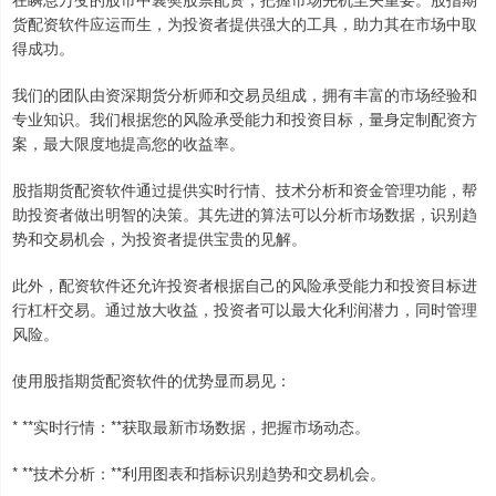
货配资软件应运而生，为投资者提供强大的工具，助力其在市场中取
得成功。
我们的团队由资深期货分析师和交易员组成，拥有丰富的市场经验和
专业知识。我们根据您的风险承受能力和投资目标，量身定制配资方
案，最大限度地提高您的收益率。
股指期货配资软件通过提供实时行情、技术分析和资金管理功能，帮
助投资者做出明智的决策。其先进的算法可以分析市场数据，识别趋
势和交易机会，为投资者提供宝贵的见解。
此外，配资软件还允许投资者根据自己的风险承受能力和投资目标进
行杠杆交易。通过放大收益，投资者可以最大化利润潜力，同时管理
风险。
使用股指期货配资软件的优势显而易见：
* **实时行情：**获取最新市场数据，把握市场动态。
* **技术分析：**利用图表和指标识别趋势和交易机会。