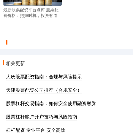
最新股票配资平台点评 股票配
资价格：把握时机，投资有道
相关更新
大庆股票配资指南：合规与风险提示
天津股票配资公司推荐（合规安全）
股票杠杆交易指南：如何安全使用融资融券
股票杠杆账户开户技巧与风险指南
杠杆配资 专业平台 安全高效