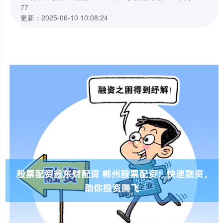
77
更新：2025-06-10 10:08:24