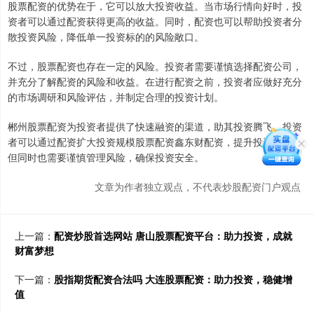
股票配资的优势在于，它可以放大投资收益。当市场行情向好时，投
资者可以通过配资获得更高的收益。同时，配资也可以帮助投资者分
散投资风险，降低单一投资标的的风险敞口。
不过，股票配资也存在一定的风险。投资者需要谨慎选择配资公司，
并充分了解配资的风险和收益。在进行配资之前，投资者应做好充分
的市场调研和风险评估，并制定合理的投资计划。
郴州股票配资为投资者提供了快速融资的渠道，助其投资腾飞。投资
者可以通过配资扩大投资规模股票配资鑫东财配资，提升投资收益，
但同时也需要谨慎管理风险，确保投资安全。
文章为作者独立观点，不代表炒股配资门户观点
上一篇：
配资炒股首选网站 唐山股票配资平台：助力投资，成就
财富梦想
下一篇：
股指期货配资合法吗 大连股票配资：助力投资，稳健增
值