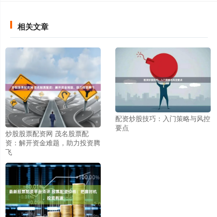
相关文章
配资炒股技巧：入门策略与风控
要点
炒股股票配资网 茂名股票配
资：解开资金难题，助力投资腾
飞