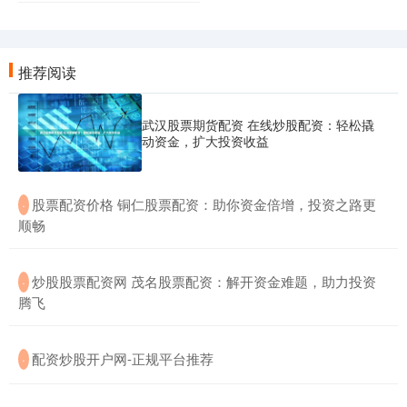
推荐阅读
武汉股票期货配资 在线炒股配资：轻松撬
动资金，扩大投资收益
​股票配资价格 铜仁股票配资：助你资金倍增，投资之路更
·
顺畅
​炒股股票配资网 茂名股票配资：解开资金难题，助力投资
·
腾飞
​配资炒股开户网-正规平台推荐
·