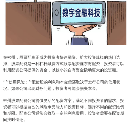
在郴州，股票配资正成为投资者快速融资、扩大投资规模的热门选
择。股票配资是一种杠杆融资方式股票配资鑫东财配资，投资者可以
利用配资公司提供的资金，以较小的自有资金撬动更大的投资额。
* **信用风险：**配债股的利息和本金偿还取决于发行公司的信用状
况。如果公司出现财务问题，投资者可能会损失本金。
郴州股票配资公司提供灵活的配资方案，满足不同投资者的需求。投
资者可以根据自己的风险承受能力和投资目标，选择不同的配资比例
和期限。配资公司通常会收取一定的利息费用，投资者需要在配资期
间按时偿还。