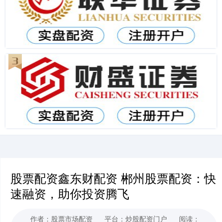
股票配资鑫东财配资 郴州股票配资：快
速融资，助你投资腾飞
作者：股票市场配资
平台：炒股配资门户
阅读：