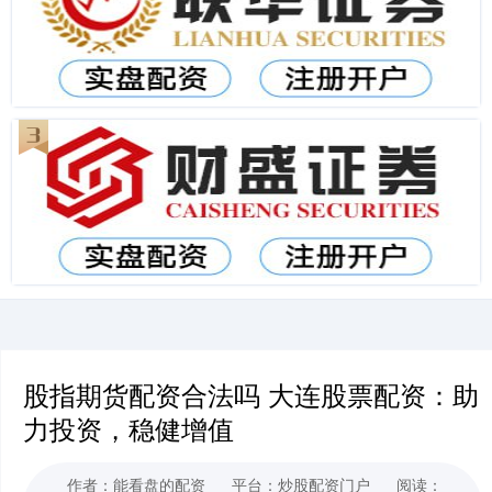
股指期货配资合法吗 大连股票配资：助
力投资，稳健增值
作者：能看盘的配资
平台：炒股配资门户
阅读：