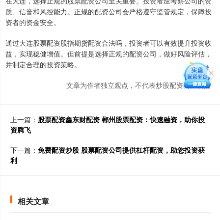
在大连，选择正规的股票配资公司至关重要。投资者应考察公司的资
质、信誉和风控能力。正规的配资公司会严格遵守监管规定，保障投
资者的资金安全。
通过大连股票配资股指期货配资合法吗，投资者可以有效提升投资收
益，实现稳健增值。但前提是选择正规的配资公司，做好风险评估，
并制定合理的投资策略。
文章为作者独立观点，不代表炒股配资门户观点
上一篇：
股票配资鑫东财配资 郴州股票配资：快速融资，助你投
资腾飞
下一篇：
免费配资炒股 股票配资公司提供杠杆配资，助您投资获
利
相关文章