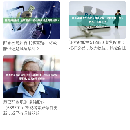
证券etf股票512880 期货配资：
配资炒股利息 股票配资：轻松
杠杆交易，放大收益，风险自担
赚钱还是风险陷阱？
股票配资规则 卓锦股份
（688701）投资者索赔条件更
新，或已有调解获赔