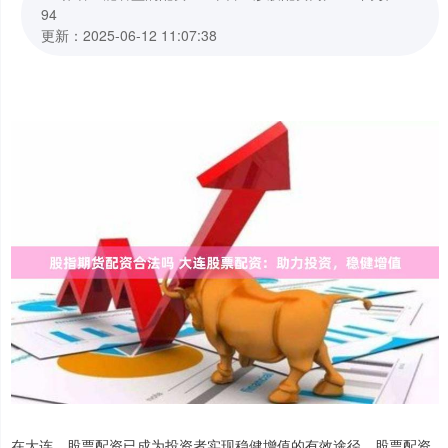
94
更新：2025-06-12 11:07:38
在大连，股票配资已成为投资者实现稳健增值的有效途径。股票配资