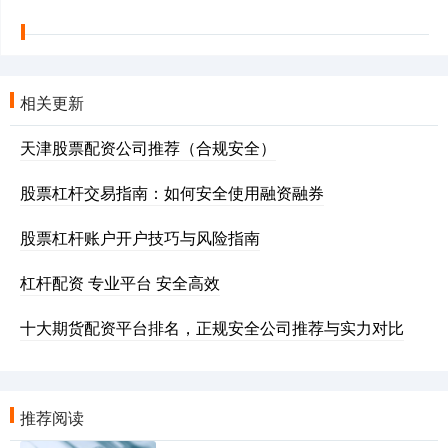
相关更新
天津股票配资公司推荐（合规安全）
股票杠杆交易指南：如何安全使用融资融券
股票杠杆账户开户技巧与风险指南
杠杆配资 专业平台 安全高效
十大期货配资平台排名，正规安全公司推荐与实力对比
推荐阅读