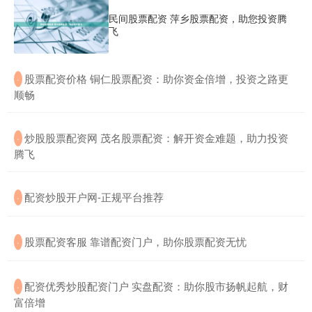
民间股票配资 萍乡股票配资，助您投资腾
飞
​股票配资价格 铜仁股票配资：助你资金倍增，投资之路更
·
顺畅
​炒股股票配资网 茂名股票配资：解开资金难题，助力投资
·
腾飞
​配资炒股开户网-正规平台推荐
·
​股票配资客服 靠谱配资门户，助你股票配资无忧
·
​配资优秀炒股配资门户 实盘配资：助你股市扬帆起航，财
·
富倍增