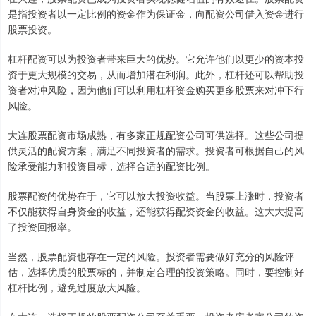
是指投资者以一定比例的资金作为保证金，向配资公司借入资金进行
股票投资。
杠杆配资可以为投资者带来巨大的优势。它允许他们以更少的资本投
资于更大规模的交易，从而增加潜在利润。此外，杠杆还可以帮助投
资者对冲风险，因为他们可以利用杠杆资金购买更多股票来对冲下行
风险。
大连股票配资市场成熟，有多家正规配资公司可供选择。这些公司提
供灵活的配资方案，满足不同投资者的需求。投资者可根据自己的风
险承受能力和投资目标，选择合适的配资比例。
股票配资的优势在于，它可以放大投资收益。当股票上涨时，投资者
不仅能获得自身资金的收益，还能获得配资资金的收益。这大大提高
了投资回报率。
当然，股票配资也存在一定的风险。投资者需要做好充分的风险评
估，选择优质的股票标的，并制定合理的投资策略。同时，要控制好
杠杆比例，避免过度放大风险。