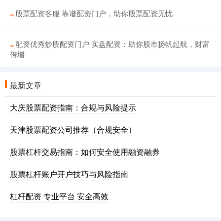
股票配资客服 靠谱配资门户，助你股票配资无忧
配资优秀炒股配资门户 实盘配资：助你股市扬帆起航，财富
倍增
最新文章
大庆股票配资指南：合规与风险提示
天津股票配资公司推荐（合规安全）
股票杠杆交易指南：如何安全使用融资融券
股票杠杆账户开户技巧与风险指南
杠杆配资 专业平台 安全高效