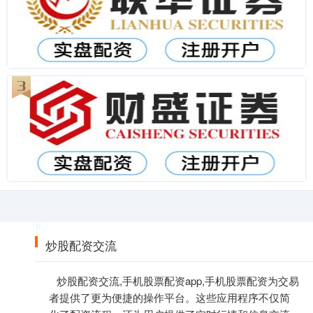
炒股配资交流
炒股配资交流,手机股票配资app,手机股票配资为交易
者提供了更为便捷的操作平台。这些应用程序不仅简