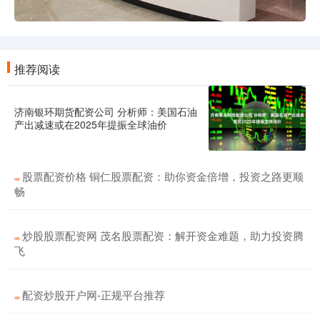
推荐阅读
济南银环期货配资公司 分析师：美国石油
产出减速或在2025年提振全球油价
股票配资价格 铜仁股票配资：助你资金倍增，投资之路更顺
畅
炒股股票配资网 茂名股票配资：解开资金难题，助力投资腾
飞
配资炒股开户网-正规平台推荐