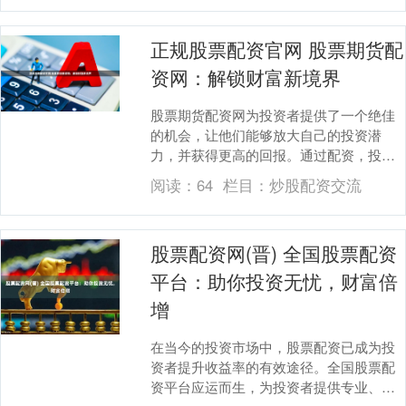
正规股票配资官网 股票期货配
资网：解锁财富新境界
股票期货配资网为投资者提供了一个绝佳
的机会，让他们能够放大自己的投资潜
力，并获得更高的回报。通过配资，投资
者可以借用资金来增加自己的交易规模正
阅读：
64
栏目：
炒股配资交流
规股票配资官网，从....
股票配资网(晋) 全国股票配资
平台：助你投资无忧，财富倍
增
在当今的投资市场中，股票配资已成为投
资者提升收益率的有效途径。全国股票配
资平台应运而生，为投资者提供专业、便