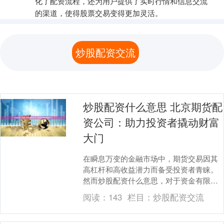
化了配资流程，还为用户提供了实时行情和信息交流
的渠道，使得股票交易变得更加灵活。
炒股配资交流
炒股配资什么意思 北京期货配
资公司：助力投资者撬动财富
大门
在瞬息万变的金融市场中，期货交易因其
高杠杆和高收益潜力而备受投资者青睐。
然而炒股配资什么意思，对于资金有限的
投资者来说，期货配资公司无疑是撬动财
阅读：
143
栏目：
炒股配资交流
富大门的利器。 ....