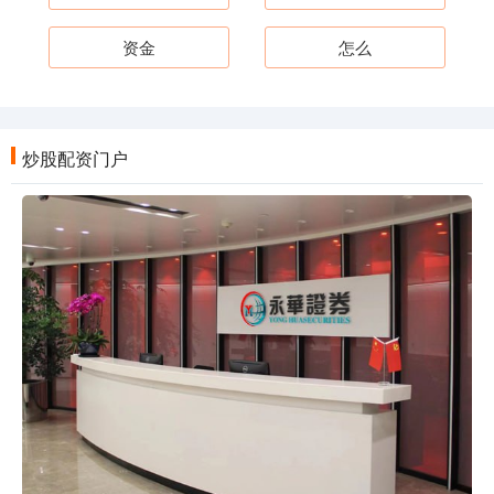
资金
怎么
炒股配资门户