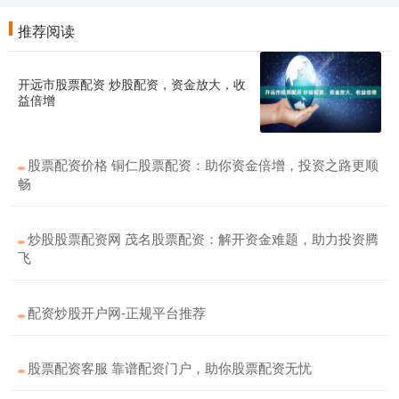
推荐阅读
开远市股票配资 炒股配资，资金放大，收
益倍增
股票配资价格 铜仁股票配资：助你资金倍增，投资之路更顺
畅
炒股股票配资网 茂名股票配资：解开资金难题，助力投资腾
飞
配资炒股开户网-正规平台推荐
股票配资客服 靠谱配资门户，助你股票配资无忧