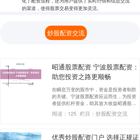
化了配资流程，还为用户提供了实时行情和信息交流
的渠道，使得股票交易变得更加灵活。
炒股配资交流
昭通股票配资 宁波股票配资：
助您投资之路更顺畅
在瞬息万变的股市中，资金是投资者制胜
的关键。宁波股票配资应运而生，为投资
者提供杠杆资金，助其放大收益昭通股票
配资，提升投资效率。 * **监管合规：**平
阅读：
125
栏目：
炒股配资交流
台应获....
优秀炒股配资门户 选择正规证