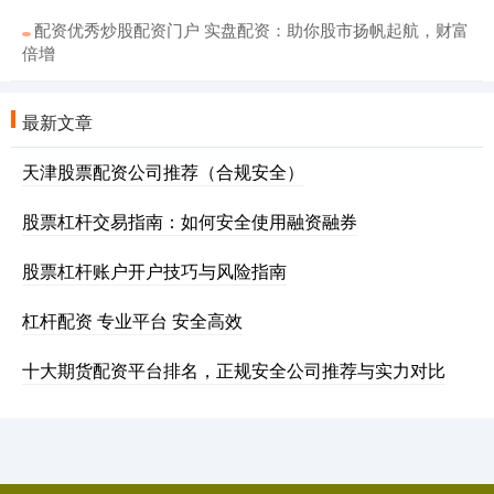
配资优秀炒股配资门户 实盘配资：助你股市扬帆起航，财富
倍增
最新文章
天津股票配资公司推荐（合规安全）
股票杠杆交易指南：如何安全使用融资融券
股票杠杆账户开户技巧与风险指南
杠杆配资 专业平台 安全高效
十大期货配资平台排名，正规安全公司推荐与实力对比