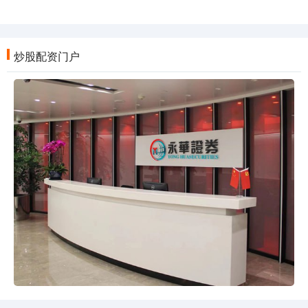
炒股配资门户