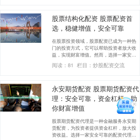
股票结构化配资 股票配资首
选，稳健增值，安全可靠
在股票投资领域，股票配资已成为一种热
门的投资方式，它可以帮助投资者放大收
益，实现财富增值。然而，选择一家安全
可靠的股票配资公司至关重要。 * **放大
阅读：
81
栏目：
炒股配资交流
收益：**....
永安期货配资 股票期货配资代
理：安全可靠，资金杠杆，助
你财富增值
股票期货配资代理是一种金融服务永安期
货配资，为投资者提供资金杠杆，放大投
资收益。选择一家安全可靠的配资代理至