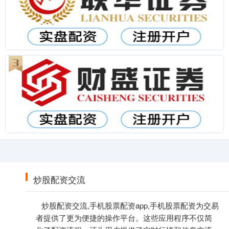
炒股配资交流
炒股配资交流,手机股票配资app,手机股票配资为交易
者提供了更为便捷的操作平台。这些应用程序不仅简