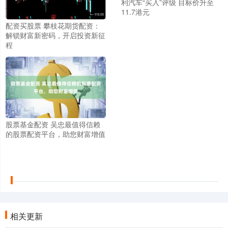
利汽车“买入”评级 目标价升至
11.7港元
配资买股票 攀枝花期货配资：
解锁财富新密码，开启投资新征
程
股票基金配资 吴忠最值得信赖
的股票配资平台，助您财富增值
相关更新