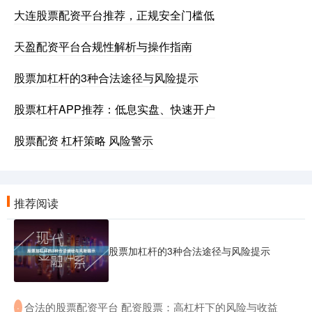
大连股票配资平台推荐，正规安全门槛低
天盈配资平台合规性解析与操作指南
股票加杠杆的3种合法途径与风险提示
股票杠杆APP推荐：低息实盘、快速开户
股票配资 杠杆策略 风险警示
推荐阅读
股票加杠杆的3种合法途径与风险提示
​合法的股票配资平台 配资股票：高杠杆下的风险与收益
·