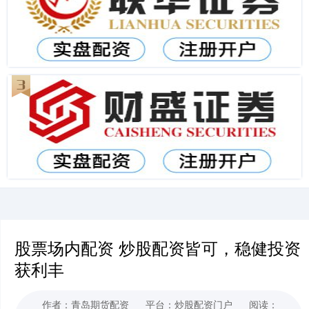
股票场内配资 炒股配资皆可，稳健投资
获利丰
作者：青岛期货配资
平台：炒股配资门户
阅读：