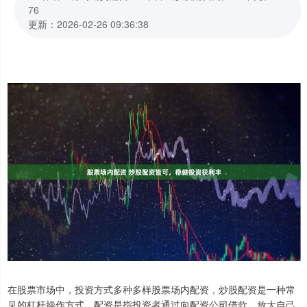
76
更新：2026-02-26 09:36:38
在股票市场中，投资方式多种多样股票场内配资，炒股配资是一种常
见的杠杆操作方式。配资是指投资者通过向配资公司借款，放大自己