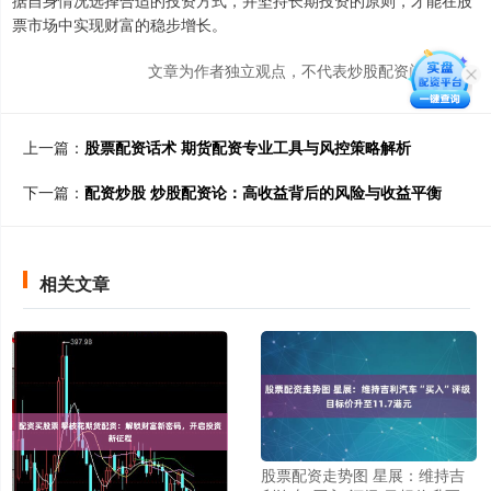
据自身情况选择合适的投资方式，并坚持长期投资的原则，才能在股
票市场中实现财富的稳步增长。
文章为作者独立观点，不代表炒股配资门户观点
上一篇：
股票配资话术 期货配资专业工具与风控策略解析
下一篇：
配资炒股 炒股配资论：高收益背后的风险与收益平衡
相关文章
股票配资走势图 星展：维持吉