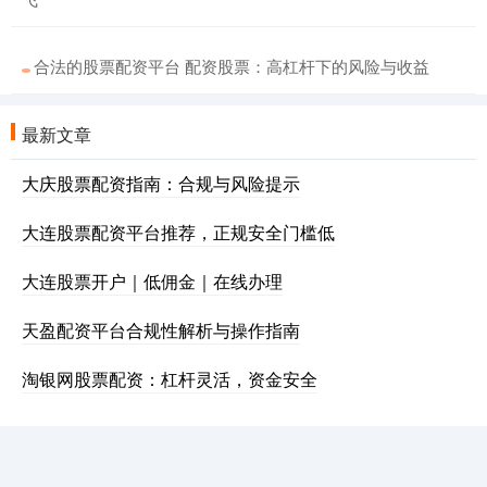
合法的股票配资平台 配资股票：高杠杆下的风险与收益
最新文章
大庆股票配资指南：合规与风险提示
大连股票配资平台推荐，正规安全门槛低
大连股票开户｜低佣金｜在线办理
天盈配资平台合规性解析与操作指南
淘银网股票配资：杠杆灵活，资金安全