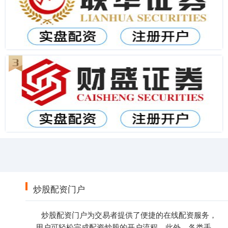
炒股配资门户
炒股配资门户为交易者提供了便捷的在线配资服务，
用户可轻松完成配资炒股的开户流程。此外，各类手