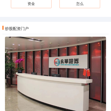
资金
怎么
炒股配资门户