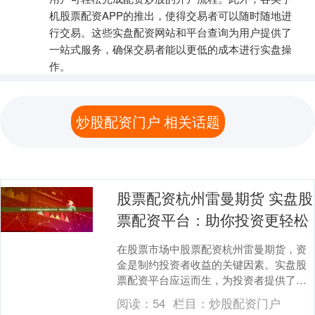
机股票配资APP的推出，使得交易者可以随时随地进
行交易。这些实盘配资网站和平台查询为用户提供了
一站式服务，确保交易者能以更低的成本进行实盘操
作。
炒股配资门户 相关话题
股票配资杭州雷曼期货 实盘股
票配资平台：助你投资更轻松
在股票市场中股票配资杭州雷曼期货，资
金是制约投资者收益的关键因素。实盘股
票配资平台应运而生，为投资者提供了杠
杆资金，帮助他们放大收益。 1. 便捷性：
阅读：
54
栏目：
炒股配资门户
手机作为随....