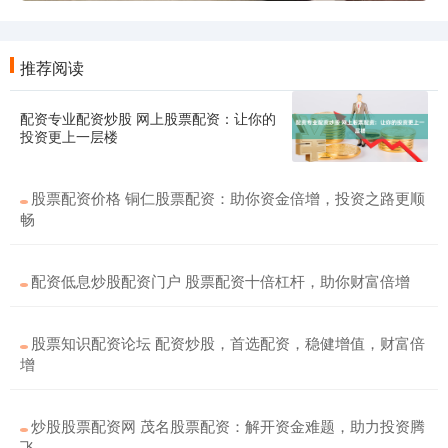
推荐阅读
配资专业配资炒股 网上股票配资：让你的
投资更上一层楼
股票配资价格 铜仁股票配资：助你资金倍增，投资之路更顺
畅
配资低息炒股配资门户 股票配资十倍杠杆，助你财富倍增
股票知识配资论坛 配资炒股，首选配资，稳健增值，财富倍
增
炒股股票配资网 茂名股票配资：解开资金难题，助力投资腾
飞