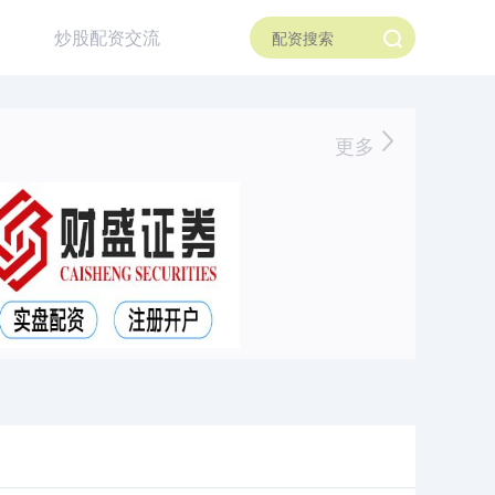
炒股配资交流
更多