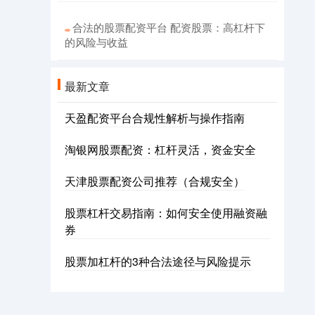
合法的股票配资平台 配资股票：高杠杆下
的风险与收益
最新文章
天盈配资平台合规性解析与操作指南
淘银网股票配资：杠杆灵活，资金安全
天津股票配资公司推荐（合规安全）
股票杠杆交易指南：如何安全使用融资融
券
股票加杠杆的3种合法途径与风险提示