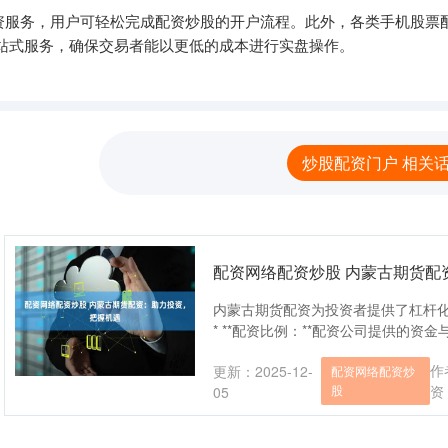
资服务，用户可轻松完成配资炒股的开户流程。此外，各类手机股票配
站式服务，确保交易者能以更低的成本进行实盘操作。
炒股配资门户 相关
配资网络配资炒股 内蒙古期货配
内蒙古期货配资为投资者提供了杠杆
* **配资比例：**配资公司提供的资金
作
更新：2025-12-
配资网络配资炒
股
资
05