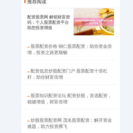
推荐阅读
配资股票网 解锁财富密
码：个人股票配资平台
助您投资增值
股票配资价格 铜仁股票配资：助你资金倍
增，投资之路更顺畅
配资低息炒股配资门户 股票配资十倍杠
杆，助你财富倍增
股票知识配资论坛 配资炒股，首选配资，
稳健增值，财富倍增
炒股股票配资网 茂名股票配资：解开资金
难题，助力投资腾飞