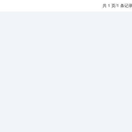
共 1 页/1 条记