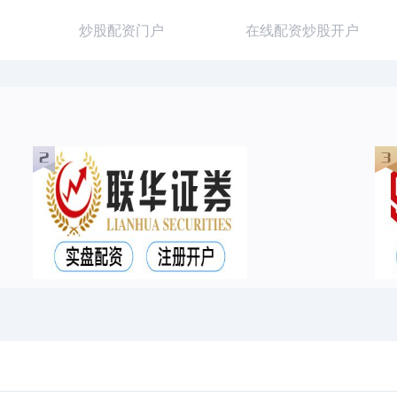
炒股配资门户
在线配资炒股开户