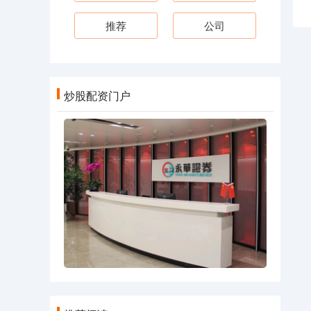
推荐
公司
炒股配资门户