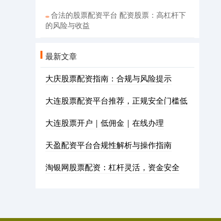
合法的股票配资平台 配资股票：高杠杆下
的风险与收益
最新文章
大庆股票配资指南：合规与风险提示
大连股票配资平台推荐，正规安全门槛低
大连股票开户｜低佣金｜在线办理
天盈配资平台合规性解析与操作指南
淘银网股票配资：杠杆灵活，资金安全