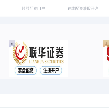
炒股配资门户
在线配资炒股开户