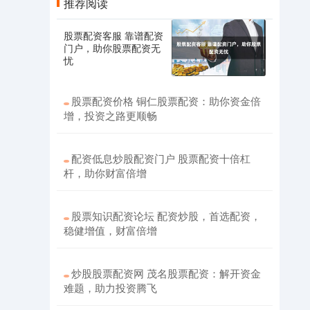
推荐阅读
股票配资客服 靠谱配资
门户，助你股票配资无
忧
股票配资价格 铜仁股票配资：助你资金倍
增，投资之路更顺畅
配资低息炒股配资门户 股票配资十倍杠
杆，助你财富倍增
股票知识配资论坛 配资炒股，首选配资，
稳健增值，财富倍增
炒股股票配资网 茂名股票配资：解开资金
难题，助力投资腾飞