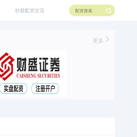
炒股配资交流
更多