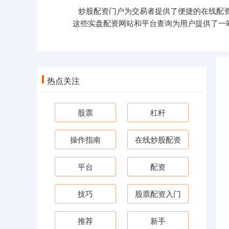
炒股配资门户为交易者提供了便捷的在线配
这些实盘配资网站和平台查询为用户提供了一
热点关注
股票
杠杆
操作指南
在线炒股配资
平台
配资
技巧
股票配资入门
推荐
新手