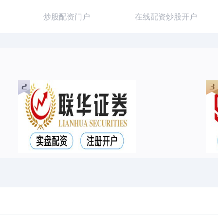
炒股配资门户
在线配资炒股开户