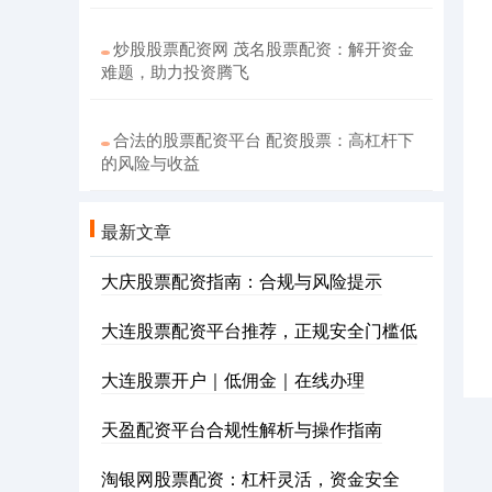
炒股股票配资网 茂名股票配资：解开资金
难题，助力投资腾飞
合法的股票配资平台 配资股票：高杠杆下
的风险与收益
最新文章
大庆股票配资指南：合规与风险提示
大连股票配资平台推荐，正规安全门槛低
大连股票开户｜低佣金｜在线办理
天盈配资平台合规性解析与操作指南
淘银网股票配资：杠杆灵活，资金安全