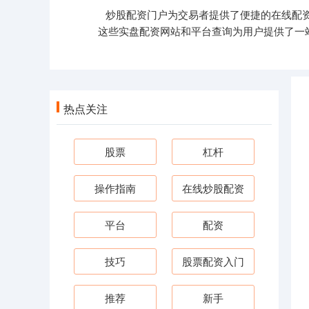
炒股配资门户为交易者提供了便捷的在线配
这些实盘配资网站和平台查询为用户提供了一
热点关注
股票
杠杆
操作指南
在线炒股配资
平台
配资
技巧
股票配资入门
推荐
新手