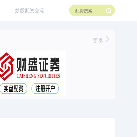
炒股配资交流
更多