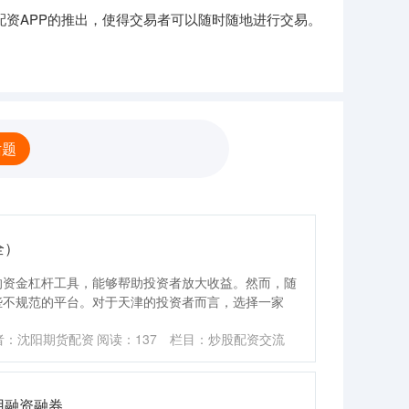
资APP的推出，使得交易者可以随时随地进行交易。
话题
全）
的资金杠杆工具，能够帮助投资者放大收益。然而，随
些不规范的平台。对于天津的投资者而言，选择一家
者：沈阳期货配资
阅读：
137
栏目：
炒股配资交流
用融资融券