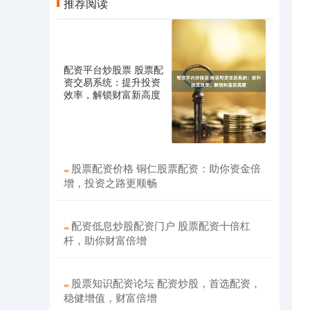
推荐阅读
配资平台炒股票 股票配
资交易系统：提升投资
效率，解锁财富新高度
股票配资价格 铜仁股票配资：助你资金倍
增，投资之路更顺畅
配资低息炒股配资门户 股票配资十倍杠
杆，助你财富倍增
股票知识配资论坛 配资炒股，首选配资，
稳健增值，财富倍增