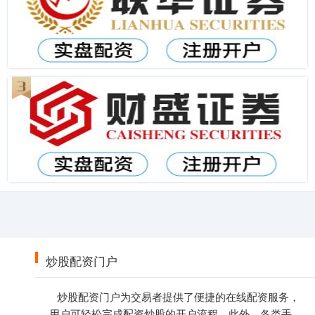
炒股配资门户
炒股配资门户为交易者提供了便捷的在线配资服务，
用户可轻松完成配资炒股的开户流程。此外，各类手