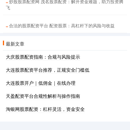
炒股股票配资网 茂名股票配资：解开资金难题，助力投资腾
飞
合法的股票配资平台 配资股票：高杠杆下的风险与收益
最新文章
大庆股票配资指南：合规与风险提示
大连股票配资平台推荐，正规安全门槛低
大连股票开户｜低佣金｜在线办理
天盈配资平台合规性解析与操作指南
淘银网股票配资：杠杆灵活，资金安全