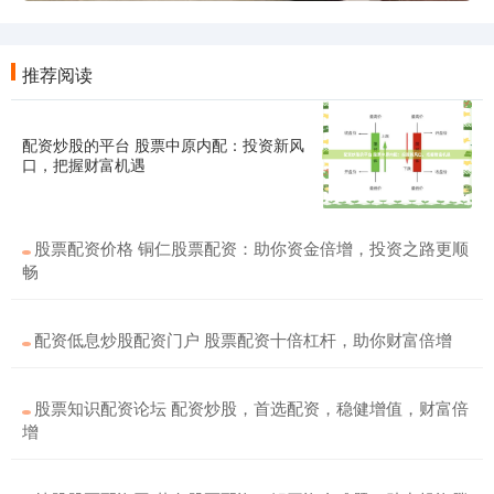
推荐阅读
配资炒股的平台 股票中原内配：投资新风
口，把握财富机遇
股票配资价格 铜仁股票配资：助你资金倍增，投资之路更顺
畅
配资低息炒股配资门户 股票配资十倍杠杆，助你财富倍增
股票知识配资论坛 配资炒股，首选配资，稳健增值，财富倍
增