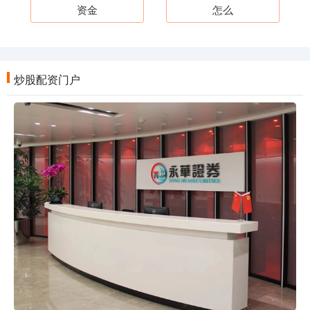
资金
怎么
炒股配资门户