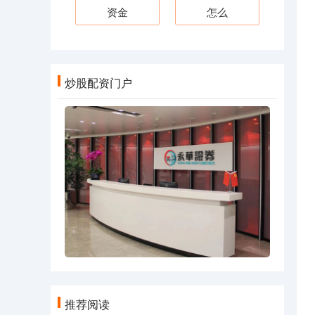
资金
怎么
炒股配资门户
推荐阅读