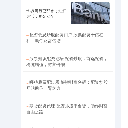
淘银网股票配资：杠杆
灵活，资金安全
配资低息炒股配资门户 股票配资十倍杠
杆，助你财富倍增
股票知识配资论坛 配资炒股，首选配资，
稳健增值，财富倍增
哪些股票配过股 解锁财富密码：配资炒股
网站助你一臂之力
期货配资代理 配资炒股平台皆，助你财富
自由之路