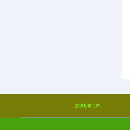
炒股配资门户