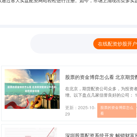
以通过各大实盘配资网站轻松进行注册。如今，市场上涌现出众多实
在线配资炒股开户
股票的资金博弈怎么看 北京期货
在北京，期货配资公司众多，为投资
增。以下盘点几家信誉良好的公司： 1.
更新：2025-10-
股票的资金博弈怎么
看
29
深圳股票配资系统开发 解锁财富