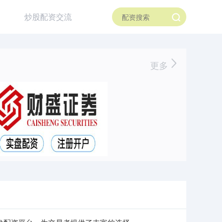
炒股配资交流
更多