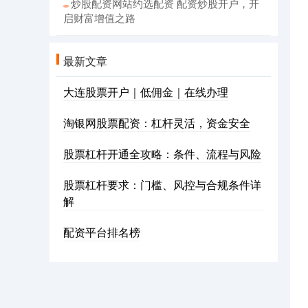
炒股配资网站约选配资 配资炒股开户，开
启财富增值之路
最新文章
大连股票开户｜低佣金｜在线办理
淘银网股票配资：杠杆灵活，资金安全
股票杠杆开通全攻略：条件、流程与风险
股票杠杆要求：门槛、风控与合规条件详
解
配资平台排名榜