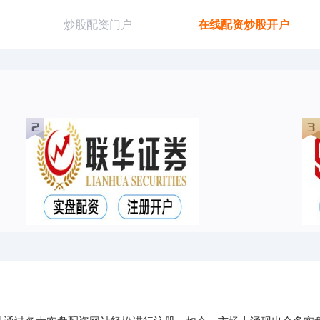
炒股配资门户
在线配资炒股开户